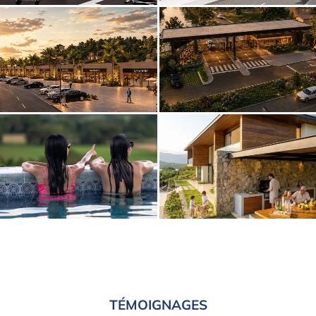
TÉMOIGNAGES