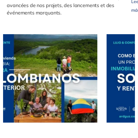
Lee
avancées de nos projets, des lancements et des
má
événements marquants.