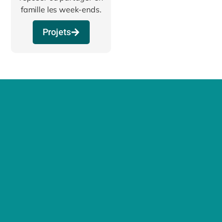
famille les week-ends.
Projets