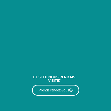
ET SI TU NOUS RENDAIS
VISITE?
Prends rendez-vous