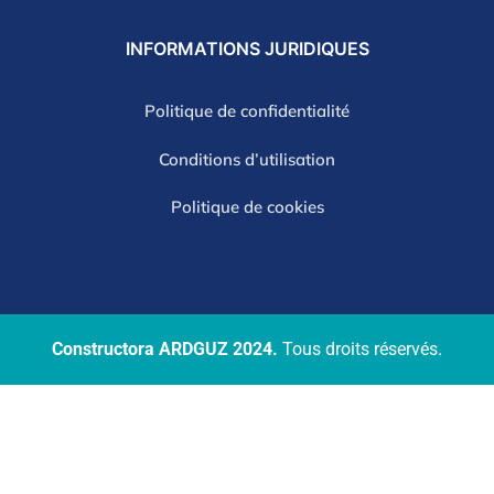
INFORMATIONS
JURIDIQUES
Politique de confidentialité
Conditions d’utilisation
Politique de cookies
Constructora ARDGUZ 2024.
Tous droits réservés.