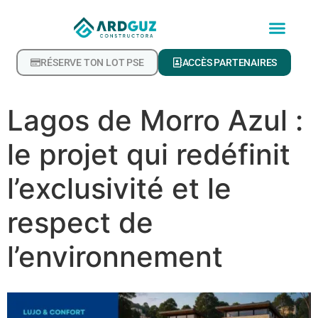
RÉSERVE TON LOT PSE
ACCÈS PARTENAIRES
Lagos de Morro Azul :
le projet qui redéfinit
l’exclusivité et le
respect de
l’environnement