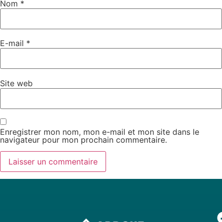
Nom
*
E-mail
*
Site web
Enregistrer mon nom, mon e-mail et mon site dans le
navigateur pour mon prochain commentaire.