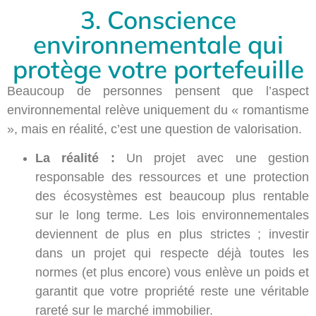
3. Conscience
environnementale qui
protège votre portefeuille
Beaucoup de personnes pensent que l’aspect
environnemental relève uniquement du « romantisme
», mais en réalité, c’est une question de valorisation.
La réalité :
Un projet avec une gestion
responsable des ressources et une protection
des écosystèmes est beaucoup plus rentable
sur le long terme. Les lois environnementales
deviennent de plus en plus strictes ; investir
dans un projet qui respecte déjà toutes les
normes (et plus encore) vous enlève un poids et
garantit que votre propriété reste une véritable
rareté sur le marché immobilier.