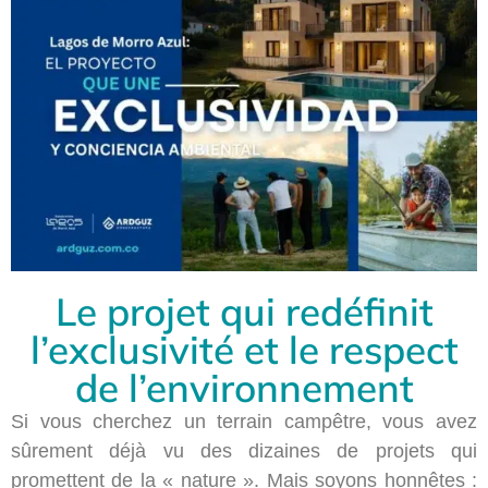
Le projet qui redéfinit
l’exclusivité et le respect
de l’environnement
Si vous cherchez un terrain campêtre, vous avez
sûrement déjà vu des dizaines de projets qui
promettent de la « nature ». Mais soyons honnêtes :