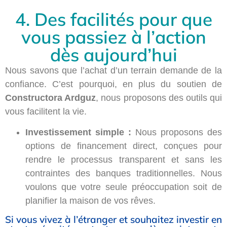
4. Des facilités pour que
vous passiez à l’action
dès aujourd’hui
Nous savons que l’achat d’un terrain demande de la
confiance. C’est pourquoi, en plus du soutien de
Constructora Ardguz
, nous proposons des outils qui
vous facilitent la vie.
Investissement simple :
Nous proposons des
options de financement direct, conçues pour
rendre le processus transparent et sans les
contraintes des banques traditionnelles. Nous
voulons que votre seule préoccupation soit de
planifier la maison de vos rêves.
Si vous vivez à l’étranger et souhaitez investir en