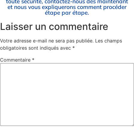
toute sécurité, contactez-nous dès maintenant
et nous vous expliquerons comment procéder
étape par étape.
Laisser un commentaire
Votre adresse e-mail ne sera pas publiée.
Les champs
obligatoires sont indiqués avec
*
Commentaire
*