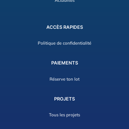
Actualités
ACCÈS
RAPIDES
Politique de confidentialité
PAIEMENTS
Réserve ton lot
PROJETS
Tous les projets