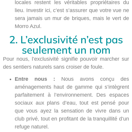
locales restent les véritables propriétaires du
lieu. Investir ici, c’est s’assurer que votre vue ne
sera jamais un mur de briques, mais le vert de
Morro Azul.
2. L’exclusivité n’est pas
seulement un nom
Pour nous, l’exclusivité signifie pouvoir marcher sur
des sentiers naturels sans croiser de foule.
Entre nous :
Nous avons conçu des
aménagements haut de gamme qui s’intègrent
parfaitement à l’environnement. Des espaces
sociaux aux plans d’eau, tout est pensé pour
que vous ayez la sensation de vivre dans un
club privé, tout en profitant de la tranquillité d’un
refuge naturel.