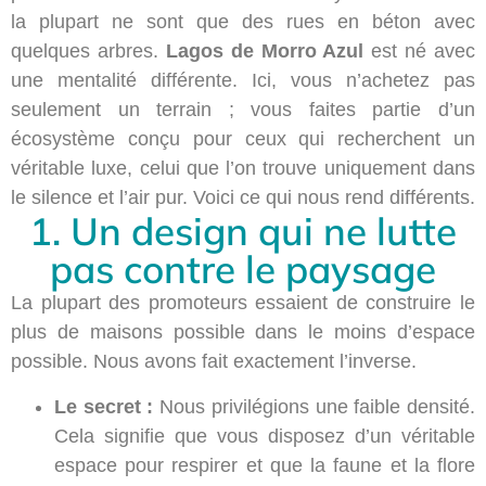
la plupart ne sont que des rues en béton avec
quelques arbres.
Lagos de Morro Azul
est né avec
une mentalité différente. Ici, vous n’achetez pas
seulement un terrain ; vous faites partie d’un
écosystème conçu pour ceux qui recherchent un
véritable luxe, celui que l’on trouve uniquement dans
le silence et l’air pur. Voici ce qui nous rend différents.
1. Un design qui ne lutte
pas contre le paysage
La plupart des promoteurs essaient de construire le
plus de maisons possible dans le moins d’espace
possible. Nous avons fait exactement l’inverse.
Le secret :
Nous privilégions une faible densité.
Cela signifie que vous disposez d’un véritable
espace pour respirer et que la faune et la flore