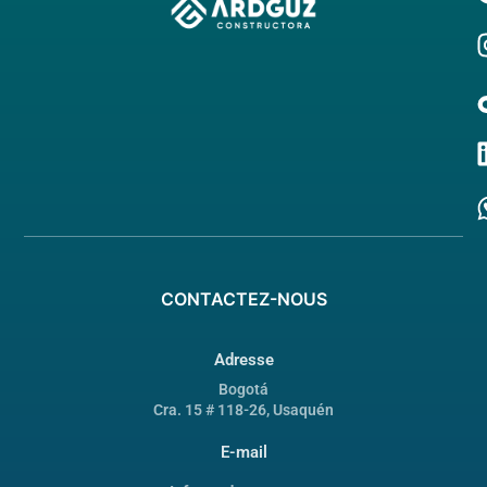
CONTACTEZ-NOUS
Adresse
Bogotá
Cra. 15 # 118-26, Usaquén
E-mail