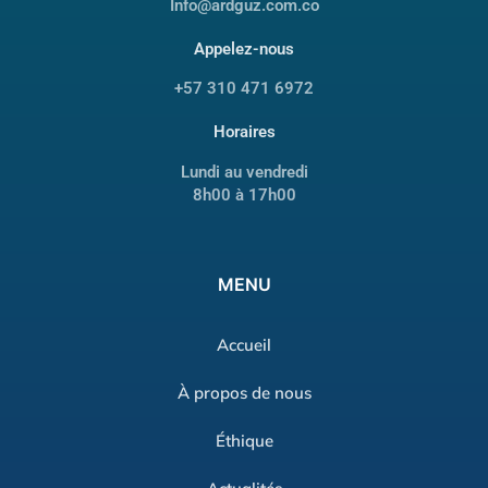
Info@ardguz.com.co
Appelez-nous
+57 310 471 6972
Horaires
Lundi au vendredi
8h00 à 17h00
MENU
Accueil
À propos de nous
Éthique