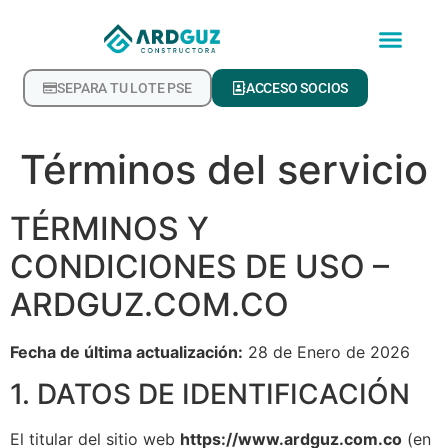
SEPARA TU LOTE PSE
ACCESO SOCIOS
Términos del servicio
TÉRMINOS Y
CONDICIONES DE USO –
ARDGUZ.COM.CO
Fecha de última actualización:
28 de Enero de 2026
1. DATOS DE IDENTIFICACIÓN
El titular del sitio web
https://www.ardguz.com.co
(en