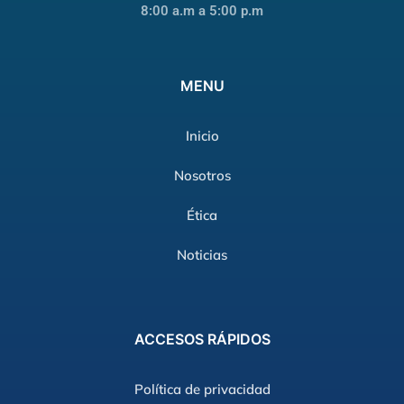
8:00 a.m a 5:00 p.m
MENU
Inicio
Nosotros
Ética
Noticias
ACCESOS
RÁPIDOS
Política de privacidad