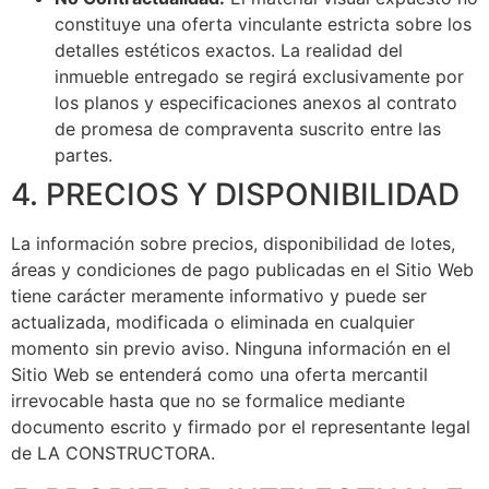
constituye una oferta vinculante estricta sobre los
detalles estéticos exactos. La realidad del
inmueble entregado se regirá exclusivamente por
los planos y especificaciones anexos al contrato
de promesa de compraventa suscrito entre las
partes.
4. PRECIOS Y DISPONIBILIDAD
La información sobre precios, disponibilidad de lotes,
áreas y condiciones de pago publicadas en el Sitio Web
tiene carácter meramente informativo y puede ser
actualizada, modificada o eliminada en cualquier
momento sin previo aviso. Ninguna información en el
Sitio Web se entenderá como una oferta mercantil
irrevocable hasta que no se formalice mediante
documento escrito y firmado por el representante legal
de LA CONSTRUCTORA.