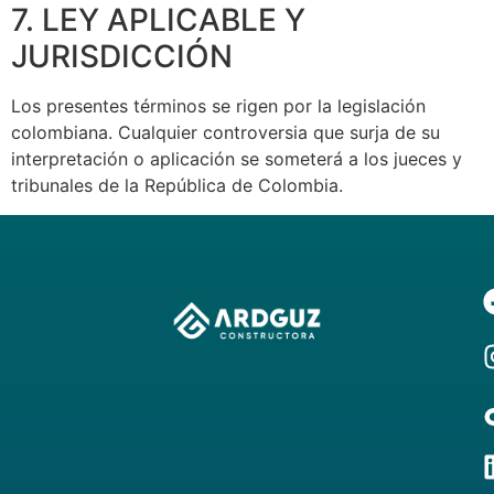
7. LEY APLICABLE Y
JURISDICCIÓN
Los presentes términos se rigen por la legislación
colombiana. Cualquier controversia que surja de su
interpretación o aplicación se someterá a los jueces y
tribunales de la República de Colombia.