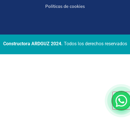
Políticas de cookies
Constructora ARDGUZ 2024.
Todos los derechos reservados