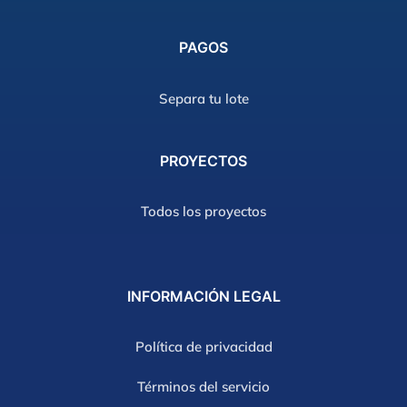
PAGOS
Separa tu lote
PROYECTOS
Todos los proyectos
INFORMACIÓN
LEGAL
Política de privacidad
Términos del servicio