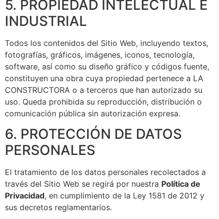
5. PROPIEDAD INTELECTUAL E
INDUSTRIAL
Todos los contenidos del Sitio Web, incluyendo textos,
fotografías, gráficos, imágenes, iconos, tecnología,
software, así como su diseño gráfico y códigos fuente,
constituyen una obra cuya propiedad pertenece a LA
CONSTRUCTORA o a terceros que han autorizado su
uso. Queda prohibida su reproducción, distribución o
comunicación pública sin autorización expresa.
6. PROTECCIÓN DE DATOS
PERSONALES
El tratamiento de los datos personales recolectados a
través del Sitio Web se regirá por nuestra
Política de
Privacidad
, en cumplimiento de la Ley 1581 de 2012 y
sus decretos reglamentarios.