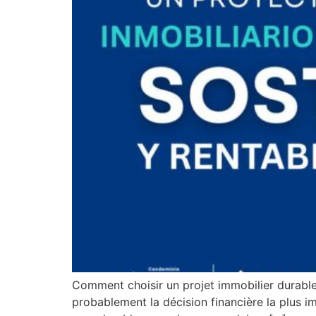
Comment choisir un projet immobilier durable
probablement la décision financière la plus im