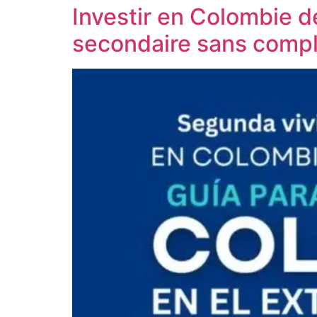
Investir en Colombie d
secondaire sans compl