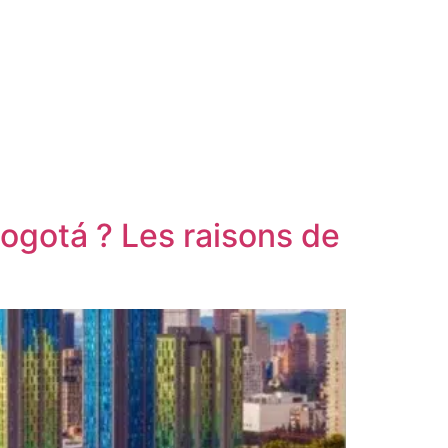
Bogotá ? Les raisons de