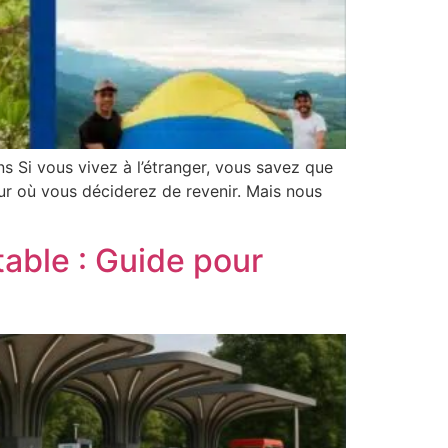
s Si vous vivez à l’étranger, vous savez que
our où vous déciderez de revenir. Mais nous
table : Guide pour