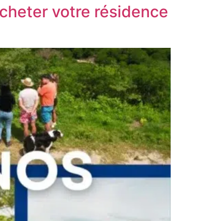
acheter votre résidence