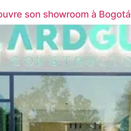
ouvre son showroom à Bogotá 