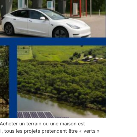
 Acheter un terrain ou une maison est
, tous les projets prétendent être « verts »