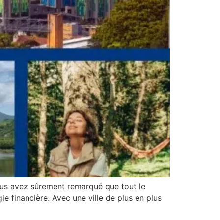
ous avez sûrement remarqué que tout le
e financière. Avec une ville de plus en plus