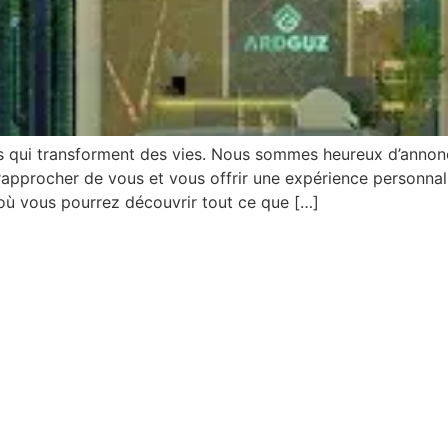
 qui transforment des vies. Nous sommes heureux d’annonce
rapprocher de vous et vous offrir une expérience personna
ù vous pourrez découvrir tout ce que […]