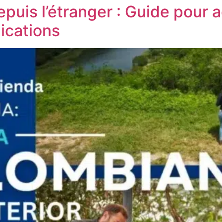
epuis l’étranger : Guide pour 
ications