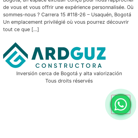
de vous et vous offrir une expérience personnalisée. Où
sommes-nous ? Carrera 15 #118-26 – Usaquén, Bogotá
Un emplacement privilégié où vous pourrez découvrir
tout ce que […]
Inversión cerca de Bogotá y alta valorización
Tous droits réservés