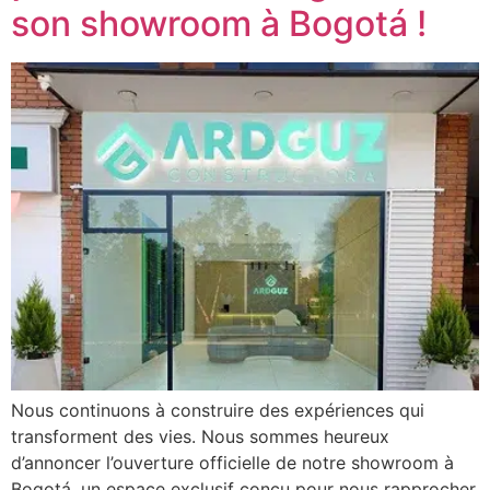
son showroom à Bogotá !
Nous continuons à construire des expériences qui
transforment des vies. Nous sommes heureux
d’annoncer l’ouverture officielle de notre showroom à
Bogotá, un espace exclusif conçu pour nous rapprocher