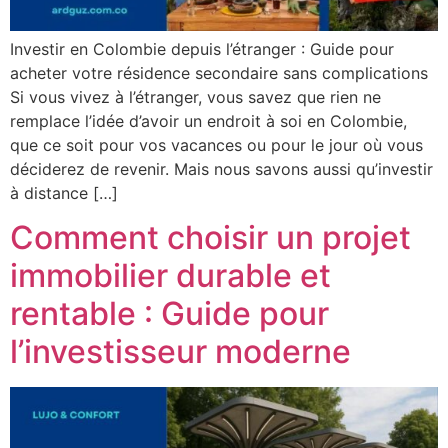
Investir en Colombie depuis l’étranger : Guide pour
acheter votre résidence secondaire sans complications
Si vous vivez à l’étranger, vous savez que rien ne
remplace l’idée d’avoir un endroit à soi en Colombie,
que ce soit pour vos vacances ou pour le jour où vous
déciderez de revenir. Mais nous savons aussi qu’investir
à distance […]
Comment choisir un projet
immobilier durable et
rentable : Guide pour
l’investisseur moderne