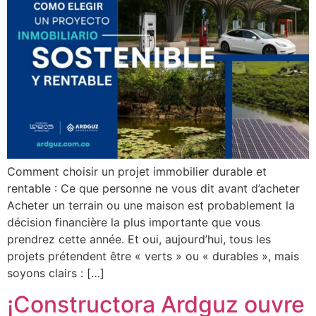
Comment choisir un projet immobilier durable et
rentable : Ce que personne ne vous dit avant d’acheter
Acheter un terrain ou une maison est probablement la
décision financière la plus importante que vous
prendrez cette année. Et oui, aujourd’hui, tous les
projets prétendent être « verts » ou « durables », mais
soyons clairs : […]
¡Constructora Ardguz ouvre