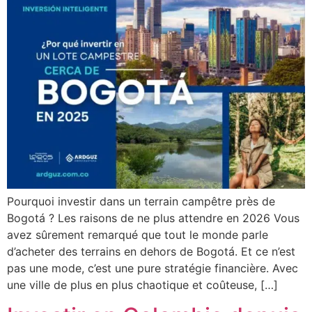
Pourquoi investir dans un terrain campêtre près de
Bogotá ? Les raisons de ne plus attendre en 2026 Vous
avez sûrement remarqué que tout le monde parle
d’acheter des terrains en dehors de Bogotá. Et ce n’est
pas une mode, c’est une pure stratégie financière. Avec
une ville de plus en plus chaotique et coûteuse, […]