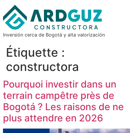
Inversión cerca de Bogotá y alta valorización
Étiquette :
constructora
Pourquoi investir dans un
terrain campêtre près de
Bogotá ? Les raisons de ne
plus attendre en 2026